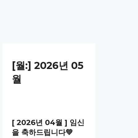
[월:]
2026년 05
월
[ 2026년 04월 ] 임신
을 축하드립니다💚