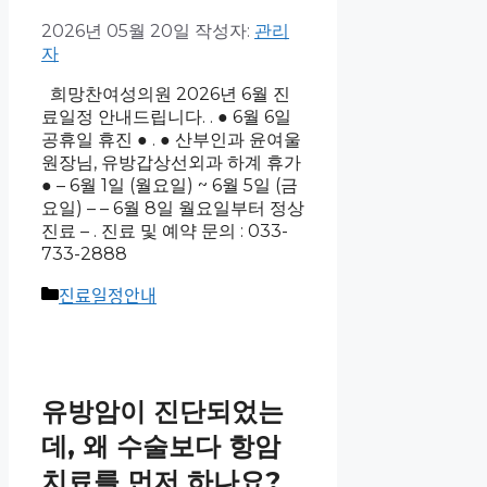
2026년 05월 20일
작성자:
관리
자
희망찬여성의원 2026년 6월 진
료일정 안내드립니다.​ ​. ● 6월 6일
공휴일 휴진 ● . ● 산부인과 윤여울
원장님, 유방갑상선외과 하계 휴가
● – 6월 1일 (월요일) ~ 6월 5일 (금
요일) – – 6월 8일 월요일부터 정상
진료 – . 진료 및 예약 문의 : 033-
733-2888
진료일정안내
유방암이 진단되었는
데, 왜 수술보다 항암
치료를 먼저 하나요?