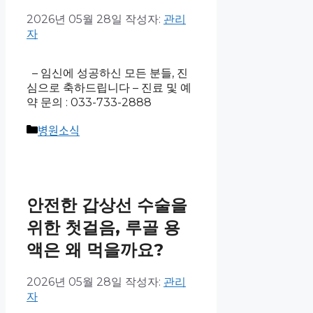
2026년 05월 28일
작성자:
관리
자
– 임신에 성공하신 모든 분들, 진
심으로 축하드립니다 – 진료 및 예
약 문의 : 033-733-2888
병원소식
안전한 갑상선 수술을
위한 첫걸음, 루골 용
액은 왜 먹을까요?
2026년 05월 28일
작성자:
관리
자