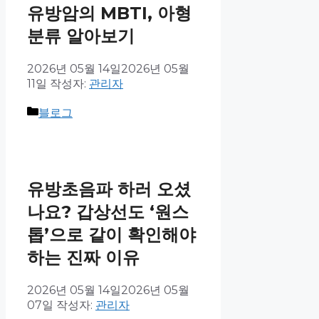
유방암의 MBTI, 아형
분류 알아보기
2026년 05월 14일
2026년 05월
11일
작성자:
관리자
블로그
유방초음파 하러 오셨
나요? 갑상선도 ‘원스
톱’으로 같이 확인해야
하는 진짜 이유
2026년 05월 14일
2026년 05월
07일
작성자:
관리자