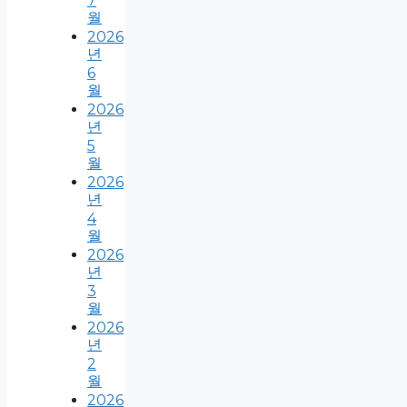
7
월
2026
년
6
월
2026
년
5
월
2026
년
4
월
2026
년
3
월
2026
년
2
월
2026