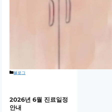
블로그
2026년 6월 진료일정
안내