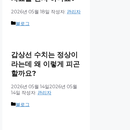
2026년 05월 18일
작성자:
관리자
블로그
갑상선 수치는 정상이
라는데 왜 이렇게 피곤
할까요?
2026년 05월 14일
2026년 05월
14일
작성자:
관리자
블로그