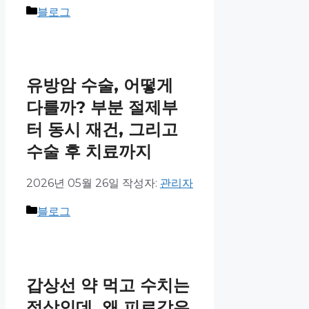
블로그
유방암 수술, 어떻게
다를까? 부분 절제부
터 동시 재건, 그리고
수술 후 치료까지
2026년 05월 26일
작성자:
관리자
블로그
갑상선 약 먹고 수치는
정상인데, 왜 피로감은