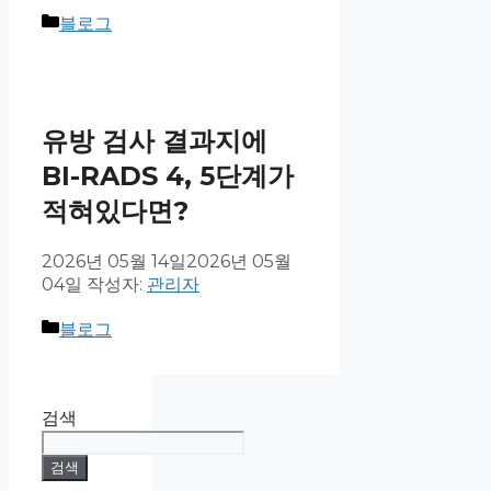
블로그
유방 검사 결과지에
BI-RADS 4, 5단계가
적혀있다면?
2026년 05월 14일
2026년 05월
04일
작성자:
관리자
블로그
검색
검색