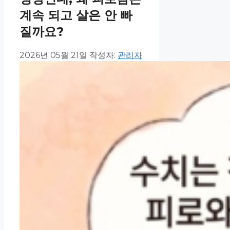
계속 되고 살은 안 빠
질까요?
2026년 05월 21일
작성자:
관리자