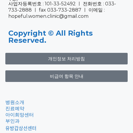
사업자등록번호 : 101-33-52492 ㅣ 전화번호 : 033-
733-2888 ㅣ fax 033-733-2887 ㅣ 이메일 :
hopeful.women.clinic@gmail.com
Copyright © All Rights
Reserved.
개인정보 처리방침
비급여 항목 안내
병원소개
진료예약
아이희망센터
부인과
유방갑상선센터