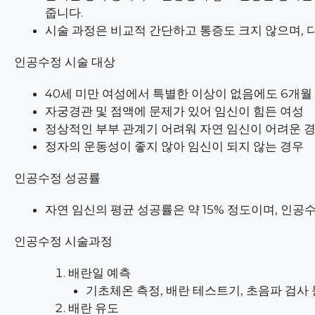
줍니다.
시술 과정은 비교적 간단하고 통증도 크지 않으며, 
인공수정 시술 대상
40세 미만 여성에서 특별한 이상이 없음에도 6개월
자궁경관 및 점액에 문제가 있어 임신이 힘든 여성
정상적인 부부 관계기 어려워 자연 임신이 어려운 
정자의 운동성이 좋지 않아 임신이 되지 않는 경우
인공수정 성공률
자연 임신의 평균 성공률은 약 15% 정도이며, 인공수
인공수정 시술과정
배란일 예측
기초체온 측정, 배란 테스트기, 초음파 검사
배란 유도