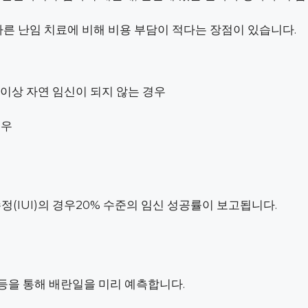
다른 난임 치료에 비해 비용 부담이 적다는 장점이 있습니다.
 이상 자연 임신이 되지 않는 경우
경우
정(IUI)의 경우20% 수준의 임신 성공률이 보고됩니다.
 등을 통해 배란일을 미리 예측합니다.