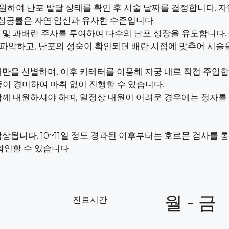
 내원하여 난포 발달 상태를 확인 후 시술 날짜를 결정합니다. 
 성공률은 자연 임신과 유사한 수준입니다.
 및 과배란 주사를 투여하여 다수의 난포 성장을 유도합니다. 
를 파악하고, 난포의 성숙이 확인되면 배란 시점에 맞추어 시술
만을 선별하며, 이후 카테터를 이용해 자궁 내로 직접 주입합
통증이 경미하여 마취 없이 진행할 수 있습니다.
께 내원하셔야 하며, 일정상 내원이 어려운 경우에는 정자를 
착상됩니다. 10~11일 정도 경과된 이후부터는 호르몬 검사를 
확인할 수 있습니다.
월 - 금
진료시간