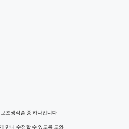
하는 보조생식술 중 하나입니다.
게 만나 수정할 수 있도록 도와