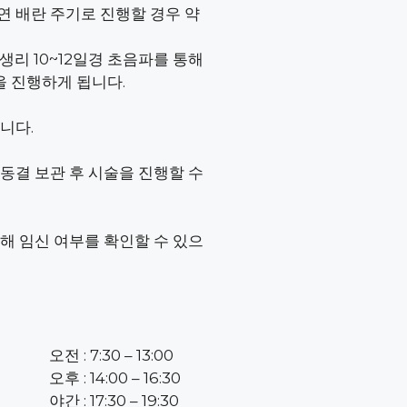
자연 배란 주기로 진행할 경우 약
생리 10~12일경 초음파를 통해
을 진행하게 됩니다.
니다.
동결 보관 후 시술을 진행할 수
통해 임신 여부를 확인할 수 있으
오전 : 7:30 – 13:00
오후 : 14:00 – 16:30
야간 : 17:30 – 19:30