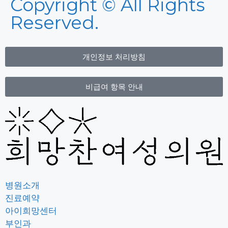
Copyright © All Rights
Reserved.
개인정보 처리방침
비급여 항목 안내
병원소개
진료예약
아이희망센터
부인과