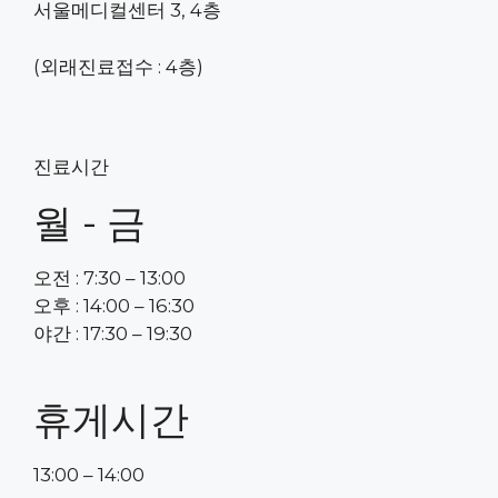
서울메디컬센터 3, 4층
(외래진료접수 : 4층)
진료시간
월 - 금
오전 : 7:30 – 13:00
오후 : 14:00 – 16:30
야간 : 17:30 – 19:30
휴게시간
13:00 – 14:00