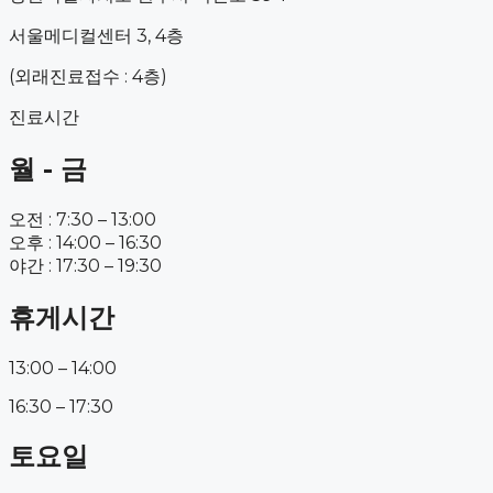
서울메디컬센터 3, 4층
(외래진료접수 : 4층)
진료시간
월 - 금
오전 : 7:30 – 13:00
오후 : 14:00 – 16:30
야간 : 17:30 – 19:30
휴게시간
13:00 – 14:00
16:30 – 17:30
토요일