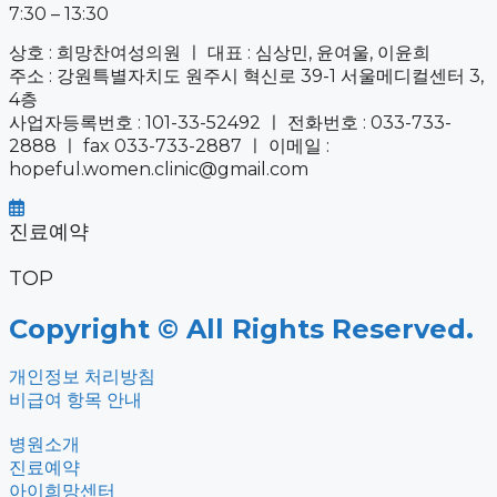
7:30 – 13:30
상호 : 희망찬여성의원 ㅣ 대표 : 심상민, 윤여울, 이윤희
주소 : 강원특별자치도 원주시 혁신로 39-1 서울메디컬센터 3,
4층
사업자등록번호 : 101-33-52492 ㅣ 전화번호 : 033-733-
2888 ㅣ fax 033-733-2887 ㅣ 이메일 :
hopeful.women.clinic@gmail.com
진료예약
TOP
Copyright © All Rights Reserved.
개인정보 처리방침
비급여 항목 안내
병원소개
진료예약
아이희망센터