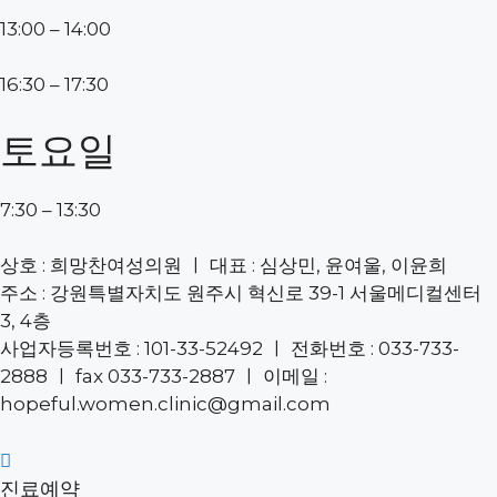
13:00 – 14:00
16:30 – 17:30
토요일
7:30 – 13:30
상호 : 희망찬여성의원 ㅣ 대표 : 심상민, 윤여울, 이윤희
주소 : 강원특별자치도 원주시 혁신로 39-1 서울메디컬센터
3, 4층
사업자등록번호 : 101-33-52492 ㅣ 전화번호 : 033-733-
2888 ㅣ fax 033-733-2887 ㅣ 이메일 :
hopeful.women.clinic@gmail.com
진료예약