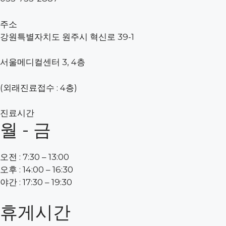
주소
강원특별자치도 원주시 혁신로 39-1
서울메디컬센터 3, 4층
(외래진료접수 : 4층)
진료시간
월 - 금
오전 : 7:30 – 13:00
오후 : 14:00 – 16:30
야간 : 17:30 – 19:30
휴게시간