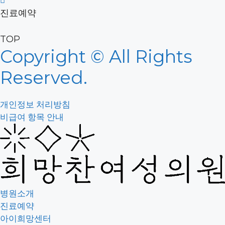
진료예약
TOP
Copyright © All Rights
Reserved.
개인정보 처리방침
비급여 항목 안내
병원소개
진료예약
아이희망센터