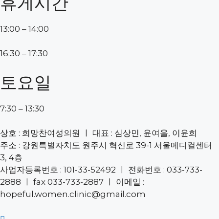
휴게시간
13:00 – 14:00
16:30 – 17:30
토요일
7:30 – 13:30
상호 : 희망찬여성의원 ㅣ 대표 : 심상민, 윤여울, 이윤희
주소 : 강원특별자치도 원주시 혁신로 39-1 서울메디컬센터
3, 4층
사업자등록번호 : 101-33-52492 ㅣ 전화번호 : 033-733-
2888 ㅣ fax 033-733-2887 ㅣ 이메일 :
hopeful.women.clinic@gmail.com