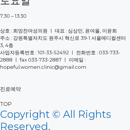
토요일
7:30 – 13:30
상호 : 희망찬여성의원 ㅣ 대표 : 심상민, 윤여울, 이윤희
주소 : 강원특별자치도 원주시 혁신로 39-1 서울메디컬센터
3, 4층
사업자등록번호 : 101-33-52492 ㅣ 전화번호 : 033-733-
2888 ㅣ fax 033-733-2887 ㅣ 이메일 :
hopeful.women.clinic@gmail.com
진료예약
TOP
Copyright © All Rights
Reserved.