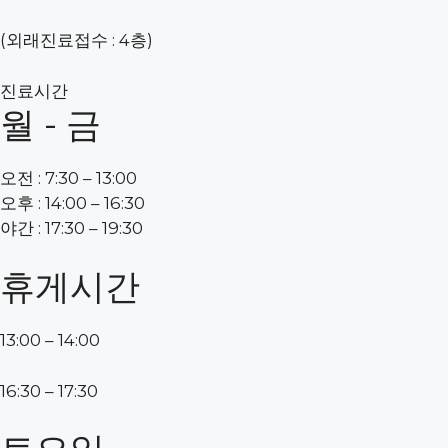
(외래진료접수 : 4층)
진료시간
월 - 금
오전 : 7:30 – 13:00
오후 : 14:00 – 16:30
야간 : 17:30 – 19:30
휴게시간
13:00 – 14:00
16:30 – 17:30