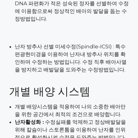
DNA 파편화가 적은 성숙된 정자를 선별하여 수정
에 이용함으로써 정상적인 배아의 발달을 돕는 수
정방법입니다.
난자 방추사 선별 미세수정(Spindle-ICSI) : 특수
편광현미경을 이용하여 난자내 방추사 위치를 확
인하며 수정하는 방법입니다. 수정 직후 배아사멸
을 방지하고 배발달을 도와주는 수정방법입니다.
개별 배양 시스템
개별 배양시스템을 적용하여 나의 소중한 배아만
을 위한 공간에서 최적의 조건으로 배양합니다.
난자활성화 :
수정실패를 억제하고 정상배발달을
위해 칼슘이나 스토론튬을 이용하여 난자를 인위
적으로 활성화시켜 수정을 도와주는 방법입니다.