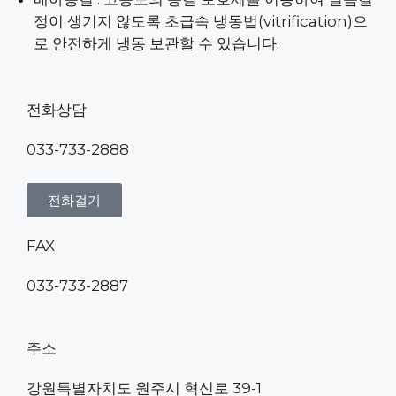
정이 생기지 않도록 초급속 냉동법(vitrification)으
로 안전하게 냉동 보관할 수 있습니다.
전화상담
033-733-2888
전화걸기
FAX
033-733-2887
주소
강원특별자치도 원주시 혁신로 39-1