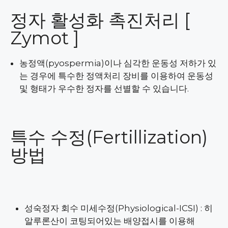
정자 활성화 촉진처리 [
Zymot ]
농정액(pyospermia)이나 심각한 운동성 저하가 있
는 경우에 특수한 정액처리 장비를 이용하여 운동성
및 형태가 우수한 정자를 선별할 수 있습니다.
특수 수정(Fertillization)
방법
성숙정자 회수 미세수정(Physiological-ICSI) : 히
알루론산이 코팅되어있는 배양접시를 이용해