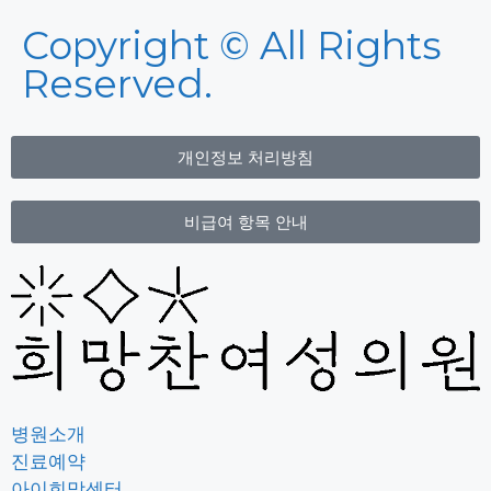
Copyright © All Rights
Reserved.
개인정보 처리방침
비급여 항목 안내
병원소개
진료예약
아이희망센터