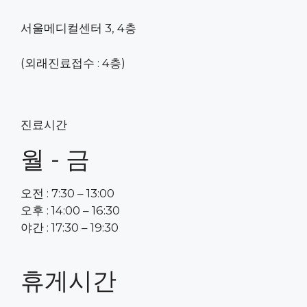
서울메디컬센터 3, 4층
(외래진료접수 : 4층)
진료시간
월 - 금
오전 : 7:30 – 13:00
오후 : 14:00 – 16:30
야간 : 17:30 – 19:30
휴게시간