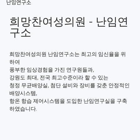
난임연구소
희망찬여성의원 - 난임연
구소
희망찬여성의원 난임연구소는 최고의 임신율을 위
하여
풍부한 임상경험을 가진 연구원들과,
강원도 최대, 전국 최고수준이라 할 수 있는
청정 무균배양실, 첨단 설비와 장비를 갖춘 안정적인
배양시스템,
항온 항습 제어시스템을 도입한 난임연구실을 구축
하였습니다.