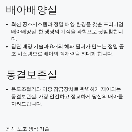
배아배양실
최신 공조시스템과 정밀 배양 환경을 갖춘 프리미엄
배아배양실. 한 생명의 기적을 과학으로 뒷받침합니
다.
첨단 배양 기술과 8개의 헤파 필터가 만드는 정밀 공
조 시스템으로 배아의 잠재력을 최대화 합니다.
동결보존실
온도조절기와 이중 잠금장치로 완벽하게 제어되는
동결보관실. 가장 안전하고 정교하게 당신의 배아를
지켜드립니다.
최신 보조 생식 기술