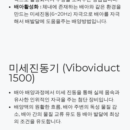
배아활성화 :
체내에 존재하는 배아와 같은 환경을
만드는 미세진동(6~20Hz) 자극으로 배아를 자극
해서 배발달에 도움을주는 배양방법입니다.
미세진동기 (Viboviduct
1500)
배아 배양과정에서 미세 진동을 통해 실제 몸속과
유사한 인위적인 자극을 주는 첨단 장비입니다.
배양액의 원활한 흐름, 배아 주변의 독성 물질 감
소, 배아 간의 물질 교류 유도 등 배아 발달에 최상
의 조건을 유도합니다.